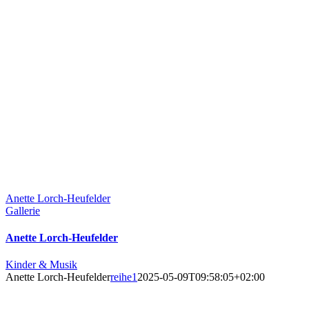
Anette Lorch-Heufelder
Gallerie
Anette Lorch-Heufelder
Kinder & Musik
Anette Lorch-Heufelder
reihe1
2025-05-09T09:58:05+02:00