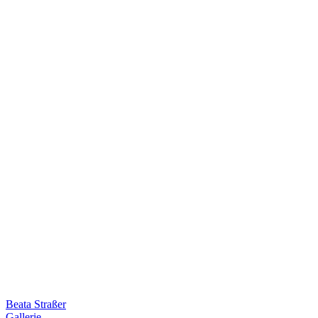
Beata Straßer
Gallerie