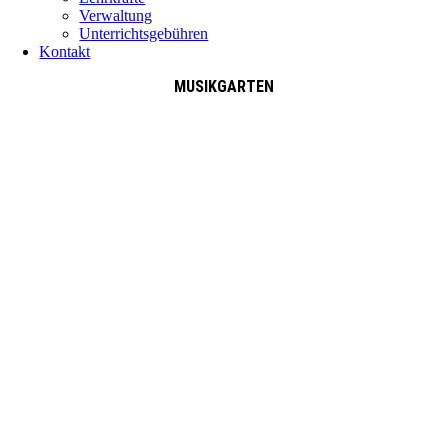
Verwaltung
Unterrichtsgebühren
Kontakt
MUSIKGARTEN