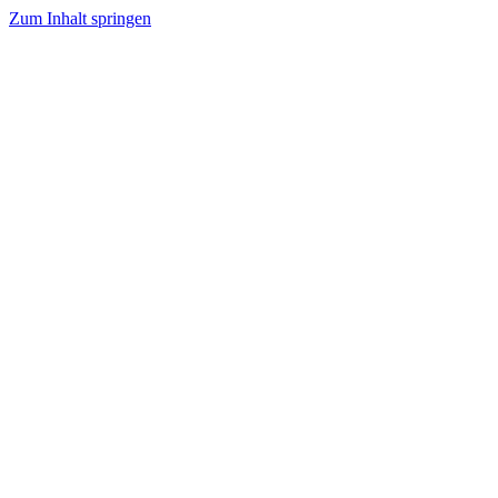
Zum Inhalt springen