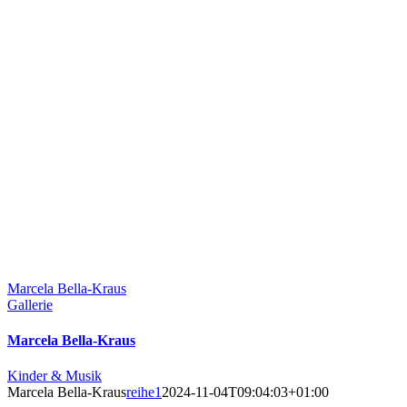
Marcela Bella-Kraus
Gallerie
Marcela Bella-Kraus
Kinder & Musik
Marcela Bella-Kraus
reihe1
2024-11-04T09:04:03+01:00