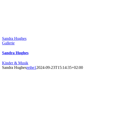
Sandra Hughes
Gallerie
Sandra Hughes
Kinder & Musik
Sandra Hughes
reihe1
2024-09-23T15:14:35+02:00