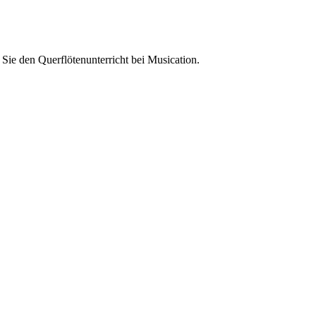
Sie den Querflötenunterricht bei Musication.