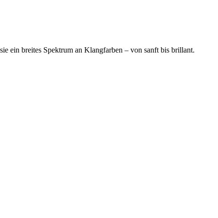
t sie ein breites Spektrum an Klangfarben – von sanft bis brillant.