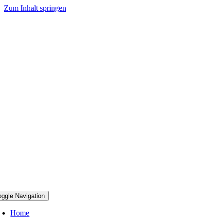
Zum Inhalt springen
oggle Navigation
Home