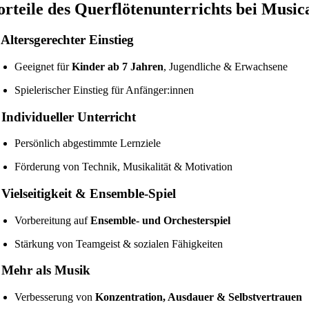
orteile des Querflötenunterrichts bei Music
Altersgerechter Einstieg
Geeignet für
Kinder ab 7 Jahren
, Jugendliche & Erwachsene
Spielerischer Einstieg für Anfänger:innen
Individueller Unterricht
Persönlich abgestimmte Lernziele
Förderung von Technik, Musikalität & Motivation
Vielseitigkeit & Ensemble-Spiel
Vorbereitung auf
Ensemble- und Orchesterspiel
Stärkung von Teamgeist & sozialen Fähigkeiten
 Mehr als Musik
Verbesserung von
Konzentration, Ausdauer & Selbstvertrauen