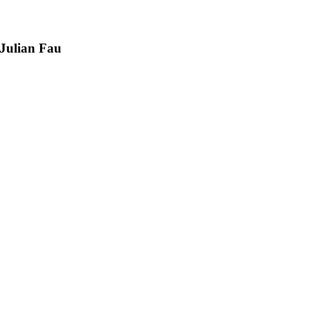
Julian Fau