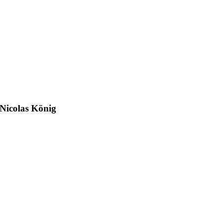
Nicolas König