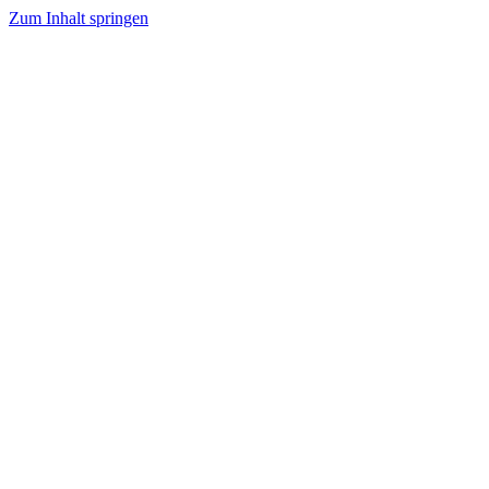
Zum Inhalt springen