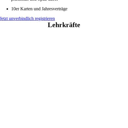
10er Karten und Jahresverträge
Jetzt unverbindlich registrieren
Lehrkräfte