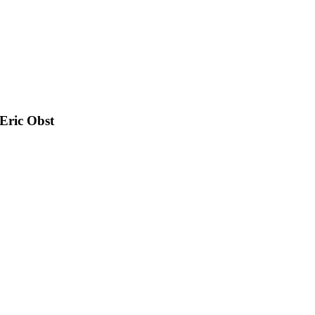
Eric Obst