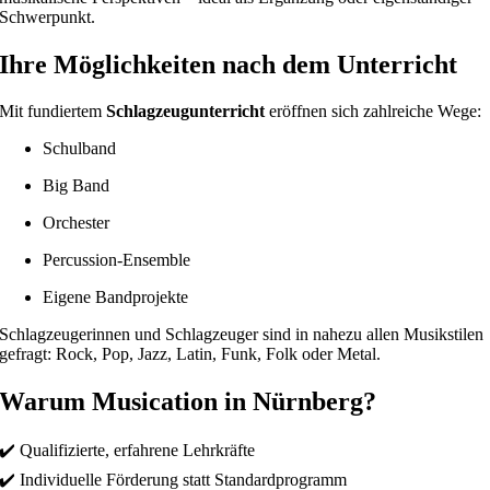
Schwerpunkt.
Ihre Möglichkeiten nach dem Unterricht
Mit fundiertem
Schlagzeugunterricht
eröffnen sich zahlreiche Wege:
Schulband
Big Band
Orchester
Percussion-Ensemble
Eigene Bandprojekte
Schlagzeugerinnen und Schlagzeuger sind in nahezu allen Musikstilen
gefragt: Rock, Pop, Jazz, Latin, Funk, Folk oder Metal.
Warum Musication in Nürnberg?
✔️ Qualifizierte, erfahrene Lehrkräfte
✔️ Individuelle Förderung statt Standardprogramm