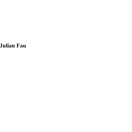
Julian Fau