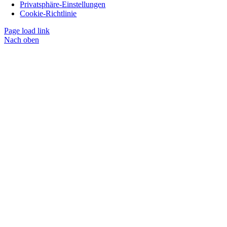
Privatsphäre-Einstellungen
Cookie-Richtlinie
Page load link
Nach oben