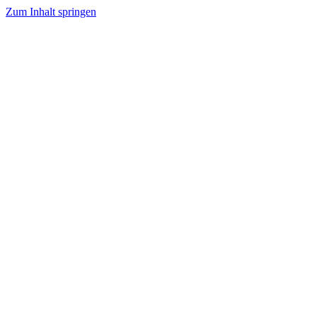
Zum Inhalt springen