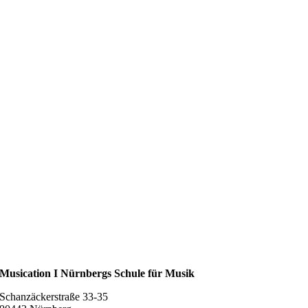
Musication I Nürnbergs Schule für Musik
Schanzäckerstraße 33-35