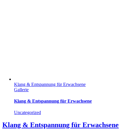
Klang & Entspannung für Erwachsene
Gallerie
Klang & Entspannung für Erwachsene
Uncategorized
Klang & Entspannung für Erwachsene