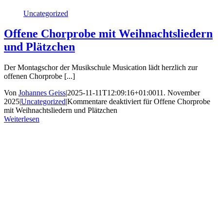
Uncategorized
Offene Chorprobe mit Weihnachtsliedern
und Plätzchen
Der Montagschor der Musikschule Musication lädt herzlich zur
offenen Chorprobe [...]
Von
Johannes Geiss
|
2025-11-11T12:09:16+01:00
11. November
2025
|
Uncategorized
|
Kommentare deaktiviert
für Offene Chorprobe
mit Weihnachtsliedern und Plätzchen
Weiterlesen