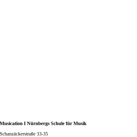
Musication I Nürnbergs Schule für Musik
Schanzäckerstraße 33-35