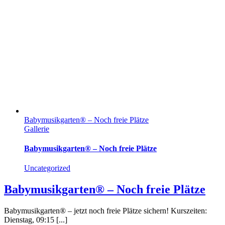
Babymusikgarten® – Noch freie Plätze
Gallerie
Babymusikgarten® – Noch freie Plätze
Uncategorized
Babymusikgarten® – Noch freie Plätze
Babymusikgarten® – jetzt noch freie Plätze sichern! Kurszeiten:
Dienstag, 09:15 [...]