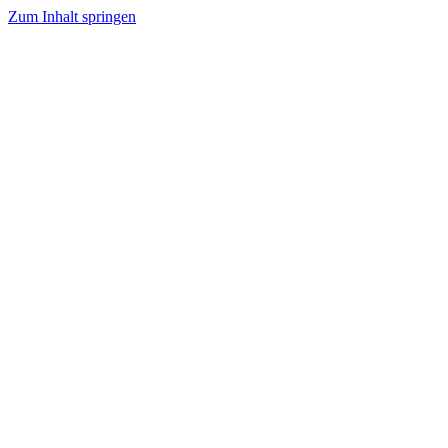
Zum Inhalt springen