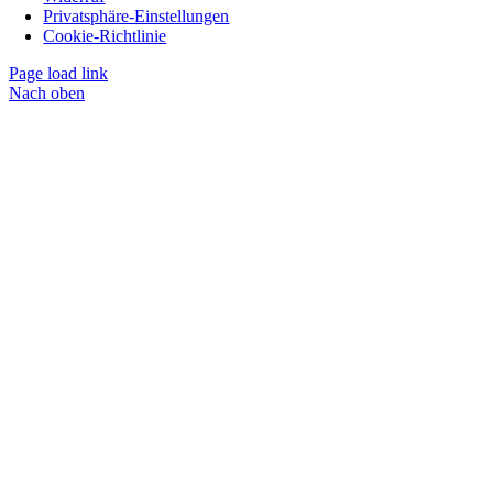
Privatsphäre-Einstellungen
Cookie-Richtlinie
Page load link
Nach oben