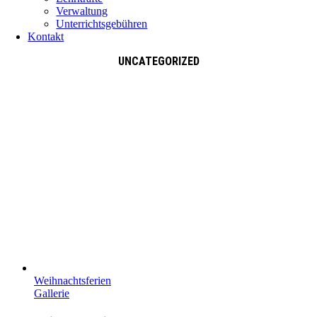
Verwaltung
Unterrichtsgebühren
Kontakt
UNCATEGORIZED
Weihnachtsferien
Gallerie