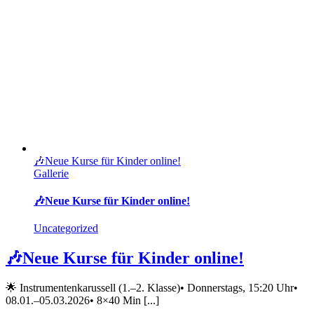
🎶Neue Kurse für Kinder online!
Gallerie
🎶Neue Kurse für Kinder online!
Uncategorized
🎶Neue Kurse für Kinder online!
🌟 Instrumentenkarussell (1.–2. Klasse)• Donnerstags, 15:20 Uhr•
08.01.–05.03.2026• 8×40 Min [...]